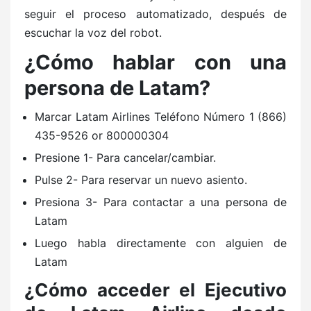
seguir el proceso automatizado, después de
escuchar la voz del robot.
¿Cómo hablar con una
persona de Latam?
Marcar Latam Airlines Teléfono Número 1 (866)
435-9526 or 800000304
Presione 1- Para cancelar/cambiar.
Pulse 2- Para reservar un nuevo asiento.
Presiona 3- Para contactar a una persona de
Latam
Luego habla directamente con alguien de
Latam
¿Cómo acceder el Ejecutivo