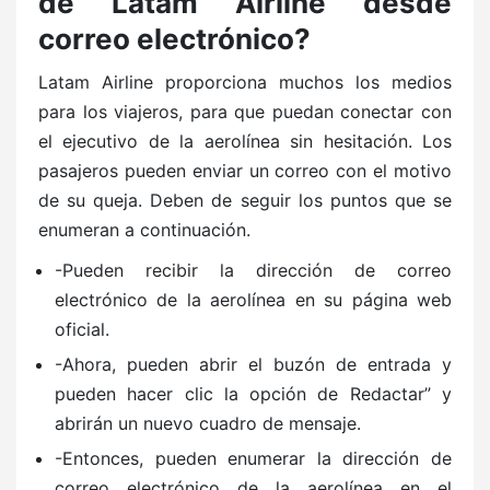
de Latam Airline desde
correo electrónico?
Latam Airline proporciona muchos los medios
para los viajeros, para que puedan conectar con
el ejecutivo de la aerolínea sin hesitación. Los
pasajeros pueden enviar un correo con el motivo
de su queja. Deben de seguir los puntos que se
enumeran a continuación.
-Pueden recibir la dirección de correo
electrónico de la aerolínea en su página web
oficial.
-Ahora, pueden abrir el buzón de entrada y
pueden hacer clic la opción de Redactar” y
abrirán un nuevo cuadro de mensaje.
-Entonces, pueden enumerar la dirección de
correo electrónico de la aerolínea en el