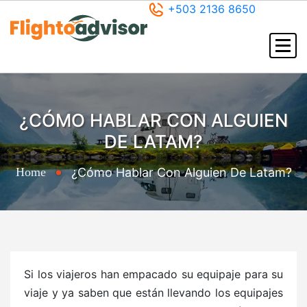
+503 2136 8650
¿CÓMO HABLAR CON ALGUIEN
DE LATAM?
Home
¿Cómo Hablar Con Alguien De Latam?
Si los viajeros han empacado su equipaje para su
viaje y ya saben que están llevando los equipajes