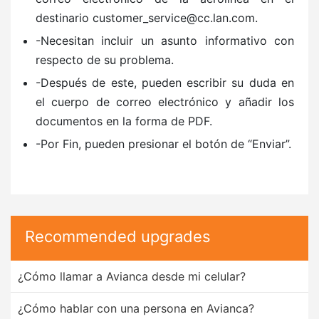
destinario customer_service@cc.lan.com.
-Necesitan incluir un asunto informativo con
respecto de su problema.
-Después de este, pueden escribir su duda en
el cuerpo de correo electrónico y añadir los
documentos en la forma de PDF.
-Por Fin, pueden presionar el botón de “Enviar”.
Recommended upgrades
¿Cómo llamar a Avianca desde mi celular?
¿Cómo hablar con una persona en Avianca?