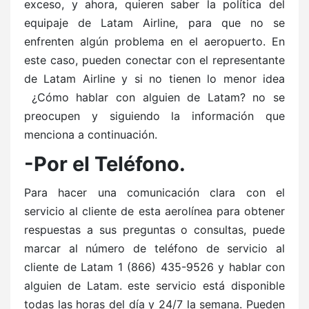
exceso, y ahora, quieren saber la política del
equipaje de Latam Airline, para que no se
enfrenten algún problema en el aeropuerto. En
este caso, pueden conectar con el representante
de Latam Airline y si no tienen lo menor idea
¿Cómo hablar con alguien de Latam? no se
preocupen y siguiendo la información que
menciona a continuación.
-Por el Teléfono.
Para hacer una comunicación clara con el
servicio al cliente de esta aerolínea para obtener
respuestas a sus preguntas o consultas, puede
marcar al número de teléfono de servicio al
cliente de Latam 1 (866) 435-9526 y hablar con
alguien de Latam. este servicio está disponible
todas las horas del día y 24/7 la semana. Pueden