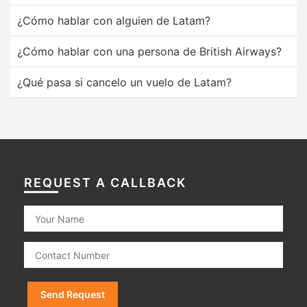
¿Cómo hablar con alguien de Latam?
¿Cómo hablar con una persona de British Airways?
¿Qué pasa si cancelo un vuelo de Latam?
REQUEST A CALLBACK
Send Request